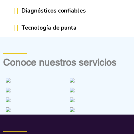
Diagnósticos confiables
Tecnología de punta
Conoce nuestros servicios