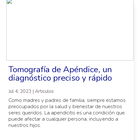
Tomografía de Apéndice, un
diagnóstico preciso y rápido
Jul 4, 2023 | Articulos
Como madres y padres de familia, siempre estamos
preocupados por la salud y bienestar de nuestros
seres queridos. La apendicitis es una condición que
puede afectar a cualquier persona, incluyendo a
nuestros hijos.