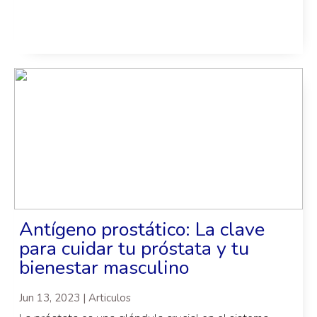
Antígeno prostático: La clave
para cuidar tu próstata y tu
bienestar masculino
Jun 13, 2023 | Articulos