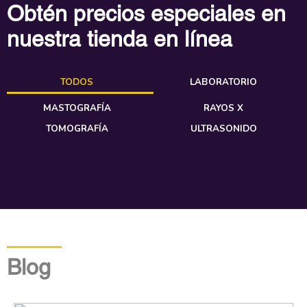
Obtén precios especiales en
nuestra tienda en línea
TODOS
LABORATORIO
MASTOGRAFÍA
RAYOS X
TOMOGRAFÍA
ULTRASONIDO
Blog