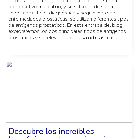
La próstata es una glándula crucial en el sistema
reproductivo masculino, y su salud es de suma
importancia. En el diagnóstico y seguimiento de
enfermedades prostáticas, se utilizan diferentes tipos
de antígenos prostáticos. En esta entrada del blog,
exploraremos los dos principales tipos de antígenos
prostáticos y su relevancia en la salud masculina.
Descubre los increíbles