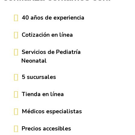
40 años de experiencia
Cotización en línea
Servicios de Pediatría
Neonatal
5 sucursales
Tienda en línea
Médicos especialistas
Precios accesibles