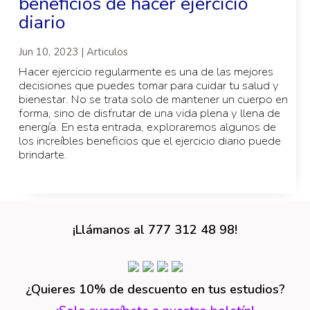
beneficios de hacer ejercicio
diario
Jun 10, 2023 | Articulos
Hacer ejercicio regularmente es una de las mejores
decisiones que puedes tomar para cuidar tu salud y
bienestar. No se trata solo de mantener un cuerpo en
forma, sino de disfrutar de una vida plena y llena de
energía. En esta entrada, exploraremos algunos de
los increíbles beneficios que el ejercicio diario puede
brindarte.
¡Llámanos al 777 312 48 98!
¿Quieres 10% de descuento en tus estudios?