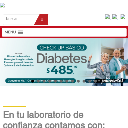
MENÚ
En tu laboratorio de
confianza contamos con: