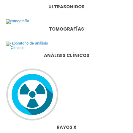
ULTRASONIDOS
TOMOGRAFÍAS
ANÁLISIS CLÍNICOS
RAYOS X