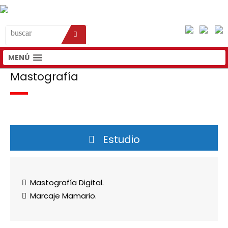
MENÚ
Mastografía
Estudio
Mastografía Digital.
Marcaje Mamario.