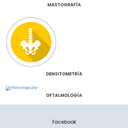
MASTOGRAFÍA
DENSITOMETRÍA
OFTALMOLOGÍA
Facebook