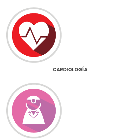
CARDIOLOGÍA