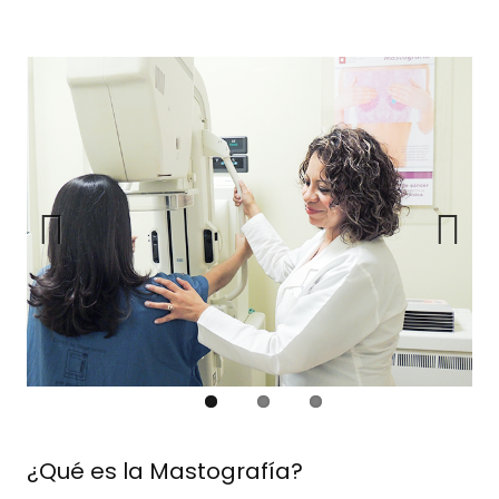
Previous
Next
¿Qué es la Mastografía?