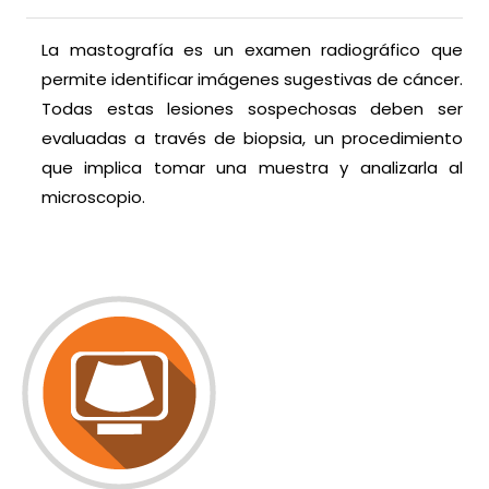
La mastografía es un examen radiográfico que
permite identificar imágenes sugestivas de cáncer.
Todas estas lesiones sospechosas deben ser
evaluadas a través de biopsia, un procedimiento
que implica tomar una muestra y analizarla al
microscopio.