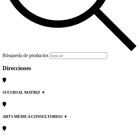
Búsqueda de productos
Direcciones
SUCURSAL MATRIZ ▼
ARTS MÉDICA CONSULTORIOS ▼